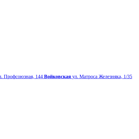
л. Профсоюзная, 144
Войковская
ул. Матроса Железняка, 1/35