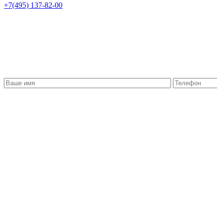
+7(495) 137-82-00