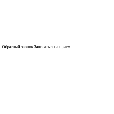
Обратный звонок
Записаться на прием