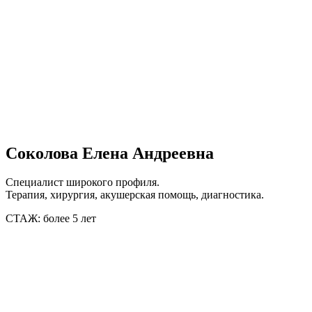
Соколова Елена Андреевна
Специалист широкого профиля.
Терапия, хирургия, акушерская помощь, диагностика.
СТАЖ: более 5 лет