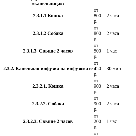
«капельница»:
от
2.3.1.1 Кошка
800
2 часа
р.
от
2.3.1.2 Собака
800
2 часа
р.
от
2.3.1.3. Свыше 2 часов
500
1 час
р.
от
2.3.2. Капельная инфузия на инфузомате
450
30 мин
р.
от
2.3.2.1. Кошка
900
2 часа
р.
от
2.3.2.2. Собака
900
2 часа
р.
от
2.3.2.3. Свыше 2 часов
200
1 час
р.
от