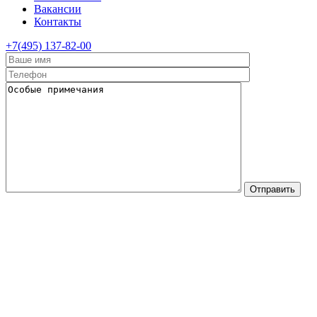
Вакансии
Контакты
+7(495) 137-82-00