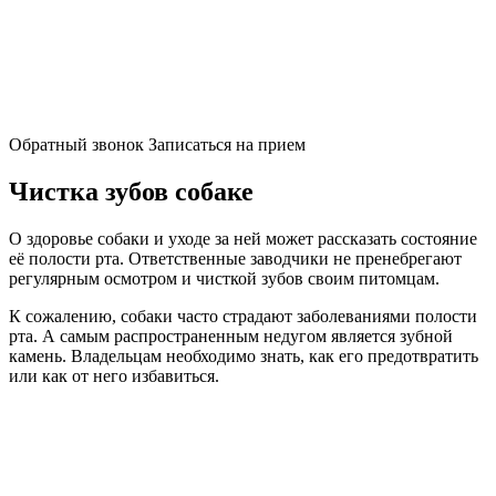
Обратный звонок
Записаться на прием
Чистка зубов собаке
О здоровье собаки и уходе за ней может рассказать состояние
её полости рта. Ответственные заводчики не пренебрегают
регулярным осмотром и чисткой зубов своим питомцам.
К сожалению, собаки часто страдают заболеваниями полости
рта. А самым распространенным недугом является зубной
камень. Владельцам необходимо знать, как его предотвратить
или как от него избавиться.