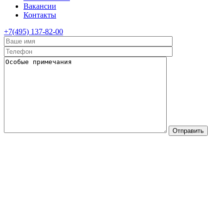
Вакансии
Контакты
+7(495) 137-82-00