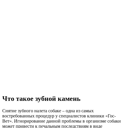
Что такое зубной камень
Снятие зубного налета собаке – одна из самых
востребованных процедур у специалистов клиники «Гос-
Вет». Игнорирование данной проблемы в организме собаки
может привести к печальным последствиям в виде