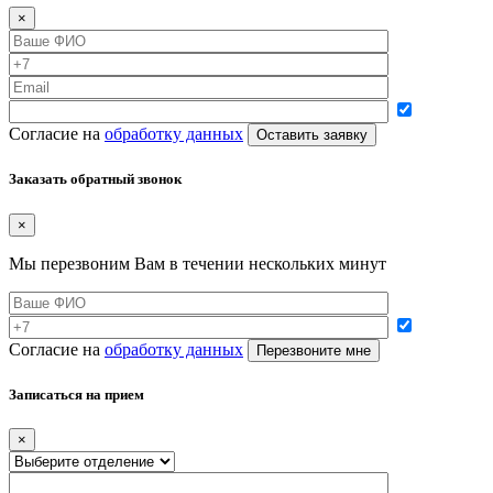
×
Согласие на
обработку данных
Заказать обратный звонок
×
Мы перезвоним Вам в течении нескольких минут
Согласие на
обработку данных
Записаться на прием
×