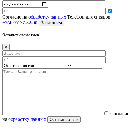
Согласие на
обработку данных
Телефон для справок
+7(495)137-82-00
Оставьте свой отзыв
×
Согласие
на
обработку данных