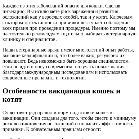
Каждое из этих заболеваний опасно для кошки. Сделав
инъекцию, Вы исключаете риск заражения и развития
осложнений как у взрослых особей, так и у котят. Ключевым
фактором эффективности прививки выступает соблюдение
всех правил при проведении процедуры. Именно поэтому мы
настоятельно рекомендуем тщательно выбирать ветеринарную
клинику и специалистов.
Наши ветеринарные врачи имеют многолетний опыт работы,
высокие квалификации и, что более важно, регулярно их
повышают. Ведь невозможно быть хорошим специалистом,
если не идти в ногу со временем: получать новые знания
благодаря международным исследованиям и использовать
современные препараты и технологии.
Особенности вакцинации кошек и
котят
Существует ряд правил и норм подготовки кошек к
вакцинации. Они созданы для того, чтобы свести к минимуму
риск возникновения осложнений и повысить эффективность
прививки. К обязательным правилам относят: