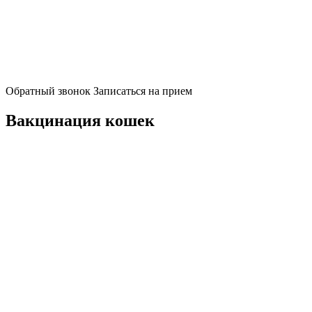
Обратный звонок
Записаться на прием
Вакцинация кошек