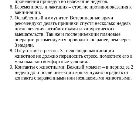
проведения процедур во избежание недугов.
Беременность и лактация – строгие противопоказания к
вакцинации.
Ослабленный иммунитет. Ветеринарные врачи
рекомендуют делать прививки спустя несколько недель
после лечения антибиотиками и хирургических
вмешательств. Так же и после инъекции плановые
операции рекомендуется проводить не ранее, чем через
3 недели.
Отсутствие стрессов. За неделю до вакцинации
животное не должно переносить стресс, поместите его в
максимально комфортные условия.
Контакты с животными. Важный момент – в период за 2
недели до и после инъекции кошку нужно оградить от
контакта с зараженными или незнакомыми животными.