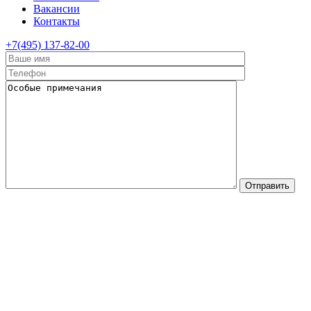
Вакансии
Контакты
+7(495) 137-82-00