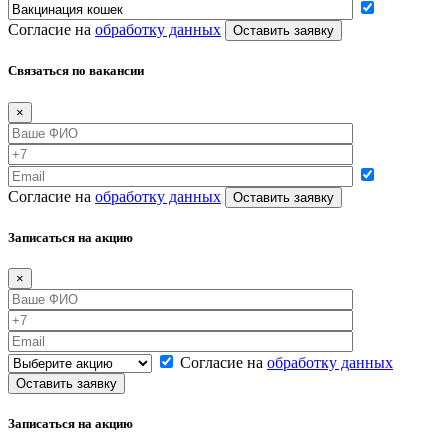
Согласие на
обработку данных
Связаться по вакансии
×
Согласие на
обработку данных
Записаться на акцию
×
Согласие на
обработку данных
Записаться на акцию