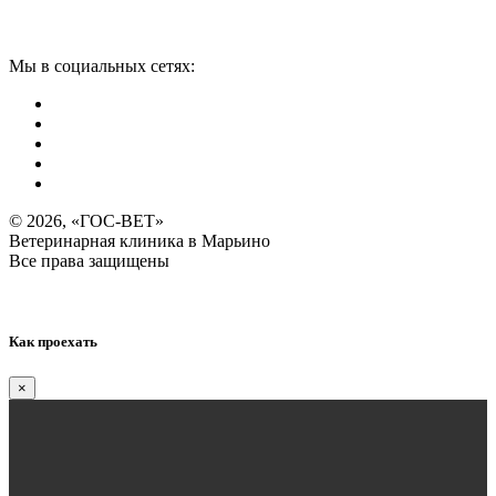
Мы в социальных сетях:
© 2026, «ГОС-ВЕТ»
Ветеринарная клиника в Марьино
Все права защищены
Политика обработки персональных данных
Как проехать
×