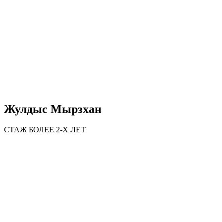
Жулдыс Мырзхан
СТАЖ БОЛЕЕ 2-Х ЛЕТ