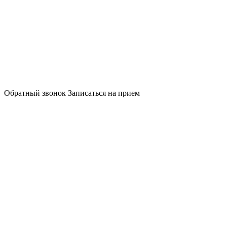
Обратный звонок
Записаться на прием