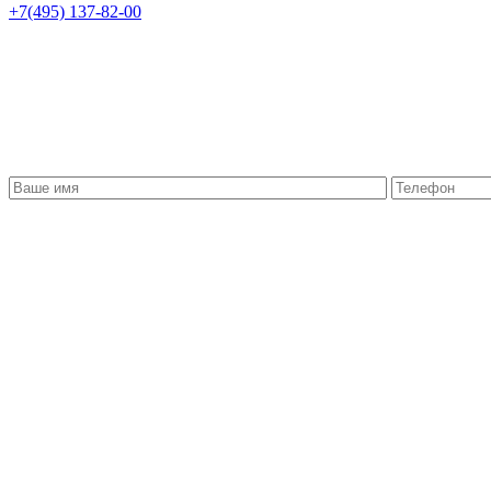
+7(495) 137-82-00