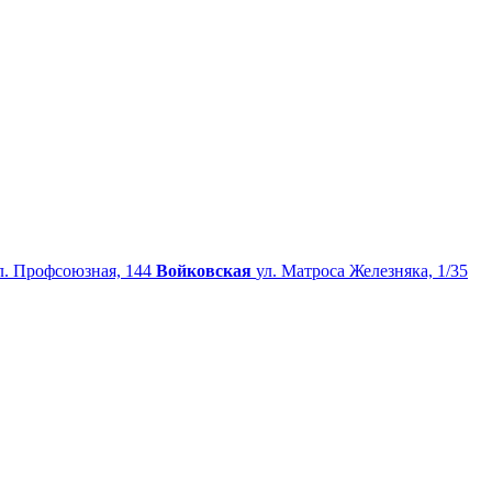
л. Профсоюзная, 144
Войковская
ул. Матроса Железняка, 1/35