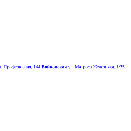
л. Профсоюзная, 144
Войковская
ул. Матроса Железняка, 1/35