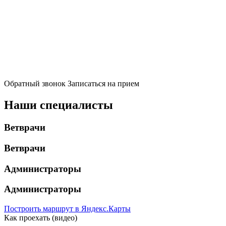
Обратный звонок
Записаться на прием
Наши специалисты
Ветврачи
Ветврачи
Администраторы
Администраторы
Построить маршрут в Яндекс.Карты
Как проехать (видео)