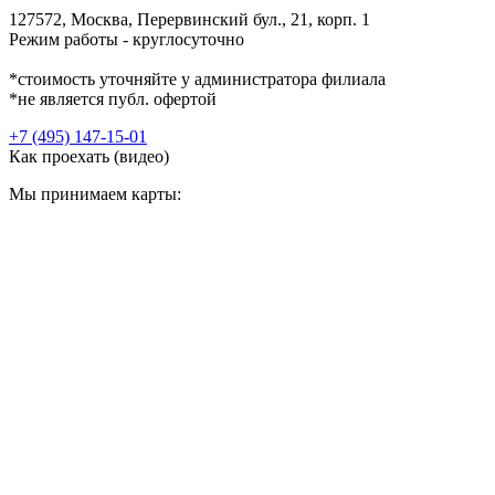
127572, Москва, Перервинский бул., 21, корп. 1
Режим работы - круглосуточно
*стоимость уточняйте у администратора филиала
*не является публ. офертой
+7 (495) 147-15-01
Как проехать (видео)
Мы принимаем карты: